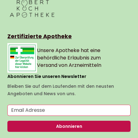
Zertifizierte Apotheke
Unsere Apotheke hat eine
behördliche Erlaubnis zum
(öffnet in neu
Versand von Arzneimitteln
Abonnieren Sie unseren Newsletter
Bleiben Sie auf dem Laufenden mit den neusten
Angeboten und News von uns.
E-Mail-Adresse
Abonnieren