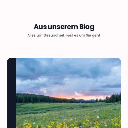
Aus unserem Blog
Alles um Gesundheit, weil es um Sie geht