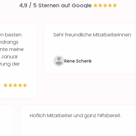
4,9 / 5 Sternen auf Google
Sehr freundliche Mitarbeiterinnen
Rene Schenk
eundlichkeit
Höflich Mitarbeiter und ganz hilfs