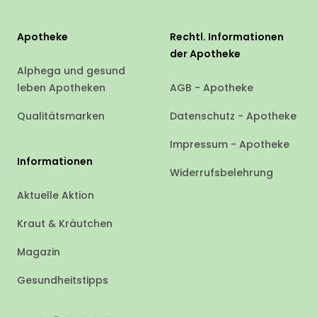
Apotheke
Rechtl. Informationen
der Apotheke
Alphega und gesund
leben Apotheken
AGB - Apotheke
Qualitätsmarken
Datenschutz - Apotheke
Impressum - Apotheke
Informationen
Widerrufsbelehrung
Aktuelle Aktion
Kraut & Kräutchen
Magazin
Gesundheitstipps