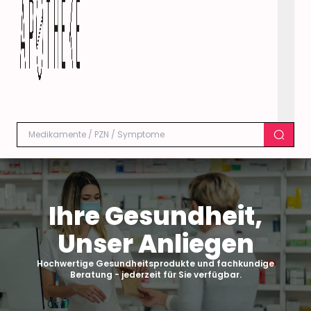
Ihre Gesundheit,
Unser Anliegen
Hochwertige Gesundheitsprodukte und fachkundige
Beratung - jederzeit für Sie verfügbar.