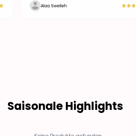
Alaa Sweileh
Saisonale Highlights
Keine Produkte gefunden