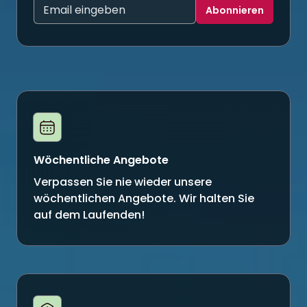
E-Mail-Adresse
Abonnieren
Wöchentliche Angebote
Verpassen Sie nie wieder unsere
wöchentlichen Angebote. Wir halten Sie
auf dem Laufenden!