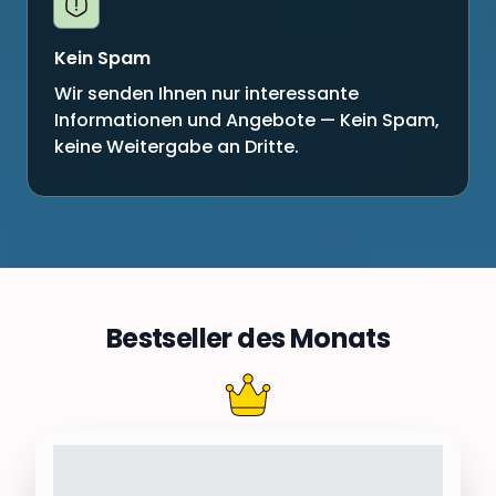
Kein Spam
Wir senden Ihnen nur interessante
Informationen und Angebote — Kein Spam,
keine Weitergabe an Dritte.
Bestseller des Monats