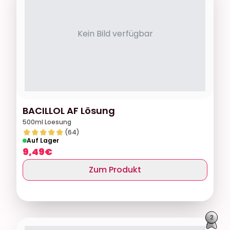
Kein Bild verfügbar
BACILLOL AF Lösung
500ml Loesung
(64)
Auf Lager
9,49
€
Zum Produkt