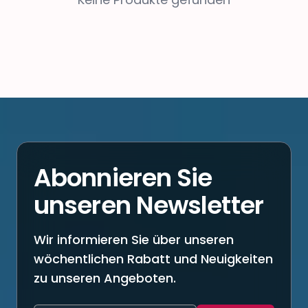
Abonnieren Sie
unseren Newsletter
Wir informieren Sie über unseren
wöchentlichen Rabatt und Neuigkeiten
zu unseren Angeboten.